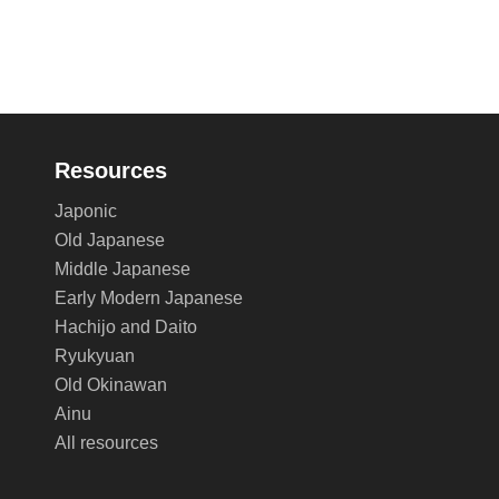
Resources
Japonic
Old Japanese
Middle Japanese
Early Modern Japanese
Hachijo and Daito
Ryukyuan
Old Okinawan
Ainu
All resources