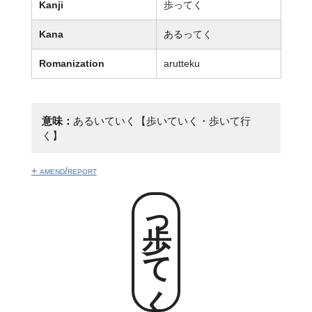
Kanji
歩ってく
Kana
あるってく
Romanization
arutteku
意味：
あるいていく【歩いていく・歩いて行
く】
+ amend/report
歩ってく