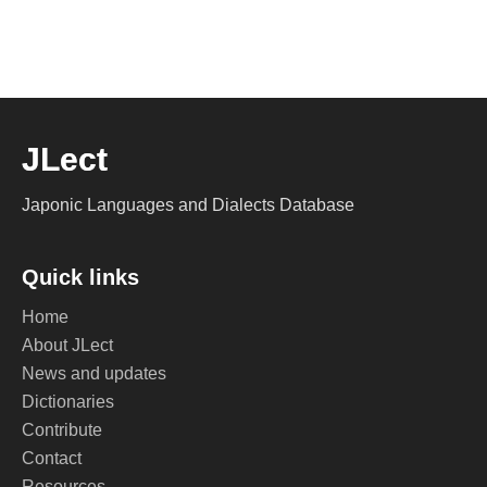
JLect
Japonic Languages and Dialects Database
Quick links
Home
About JLect
News and updates
Dictionaries
Contribute
Contact
Resources